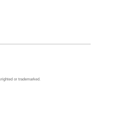
righted or trademarked.