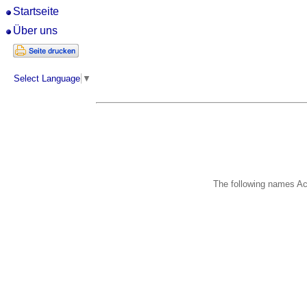
Startseite
Über uns
Select Language
▼
The following names Ac