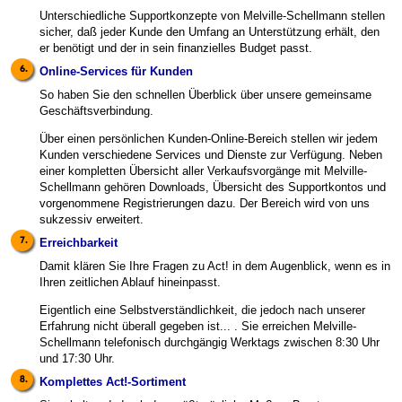
Unterschiedliche Supportkonzepte von Melville-Schellmann stellen
sicher, daß jeder Kunde den Umfang an Unterstützung erhält, den
er benötigt und der in sein finanzielles Budget passt.
Online-Services für Kunden
So haben Sie den schnellen Überblick über unsere gemeinsame
Geschäftsverbindung.
Über einen persönlichen Kunden-Online-Bereich stellen wir jedem
Kunden verschiedene Services und Dienste zur Verfügung. Neben
einer kompletten Übersicht aller Verkaufsvorgänge mit Melville-
Schellmann gehören Downloads, Übersicht des Supportkontos und
vorgenommene Registrierungen dazu. Der Bereich wird von uns
sukzessiv erweitert.
Erreichbarkeit
Damit klären Sie Ihre Fragen zu Act! in dem Augenblick, wenn es in
Ihren zeitlichen Ablauf hineinpasst.
Eigentlich eine Selbstverständlichkeit, die jedoch nach unserer
Erfahrung nicht überall gegeben ist... . Sie erreichen Melville-
Schellmann telefonisch durchgängig Werktags zwischen 8:30 Uhr
und 17:30 Uhr.
Komplettes Act!-Sortiment