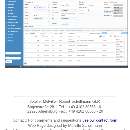
Axel v. Melville - Robert Schellmann GbR
Bogenstraße 28
Tel.
: +49 4102 80365 - 0
22926 Ahrensburg
Fax
: +49 4102 80365 - 20
Contact: For comments and suggestions
use our contact form
Web Page designed by Melville-Schellmann