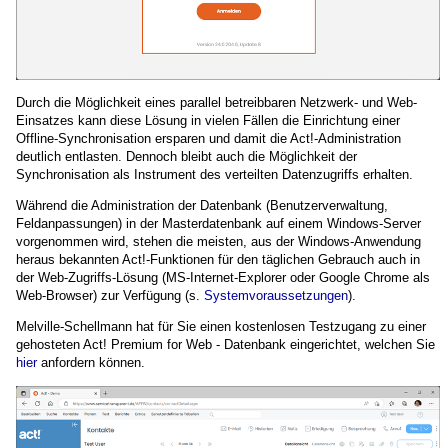
Durch die Möglichkeit eines parallel betreibbaren Netzwerk- und Web-
Einsatzes kann diese Lösung in vielen Fällen die Einrichtung einer
Offline-Synchronisation ersparen und damit die Act!-Administration
deutlich entlasten. Dennoch bleibt auch die Möglichkeit der
Synchronisation als Instrument des verteilten Datenzugriffs erhalten.
Während die Administration der Datenbank (Benutzerverwaltung,
Feldanpassungen) in der Masterdatenbank auf einem Windows-Server
vorgenommen wird, stehen die meisten, aus der Windows-Anwendung
heraus bekannten Act!-Funktionen für den täglichen Gebrauch auch in
der Web-Zugriffs-Lösung (MS-Internet-Explorer oder Google Chrome als
Web-Browser) zur Verfügung (s.
Systemvoraussetzungen
).
Melville-Schellmann hat für Sie einen kostenlosen Testzugang zu einer
gehosteten Act! Premium for Web - Datenbank eingerichtet, welchen Sie
hier
anfordern können.