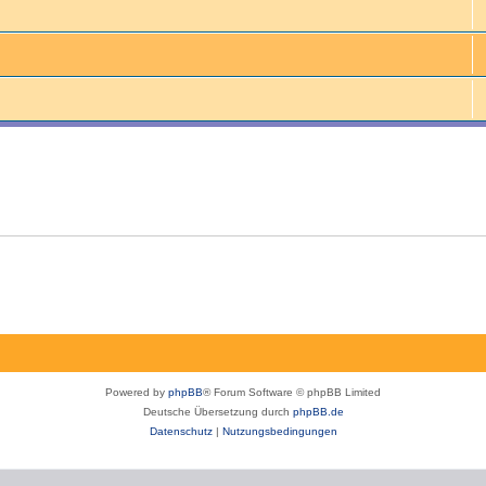
Powered by
phpBB
® Forum Software © phpBB Limited
Deutsche Übersetzung durch
phpBB.de
Datenschutz
|
Nutzungsbedingungen