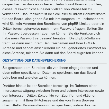
gespeichert, so dass es sicher ist. Jedoch wird Ihnen empfohlen,
dieses Passwort nicht auf einer Vielzahl von Webseiten zu
verwenden. Das Passwort ist Ihr Schlüssel zu Ihrem Benutzerkonto
für das Board, also gehen Sie mit ihm sorgsam um. Insbesondere
wird Sie kein Vertreter des Betreibers, von phpBB Limited oder ein
Dritter berechtigterweise nach Ihrem Passwort fragen. Sollten Sie
Ihr Passwort vergessen haben, so können Sie die Funktion „Ich
habe mein Passwort vergessen“ benutzen. Die phpBB-Software
fragt Sie dann nach Ihrem Benutzernamen und Ihrer E-Mail-
Adresse und sendet anschließend ein neu generiertes Passwort an
diese Adresse, mit dem Sie dann auf das Board zugreifen können.
GESTATTUNG DER DATENSPEICHERUNG
Sie gestatten dem Betreiber, die von Ihnen eingegebenen und
oben näher spezifizierten Daten zu speichern, um das Board
betreiben und anbieten zu können.
Darüber hinaus ist der Betreiber berechtigt, im Rahmen einer
Interessenabwägung zwischen Ihren und seinen Interessen sowie
den Interessen Dritter, Zeitpunkte von Zugriffen und Aktionen
zusammen mit Ihrer IP-Adresse und der von Ihrem Browser
übermittelter Browser-Kennung zu speichern, sofern dies zur