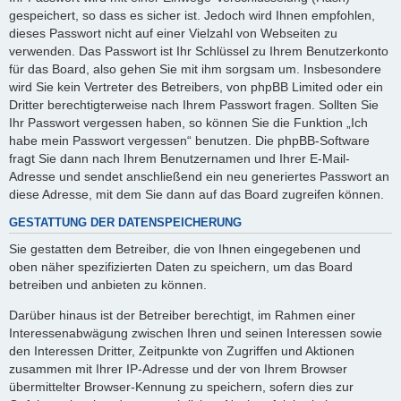
gespeichert, so dass es sicher ist. Jedoch wird Ihnen empfohlen,
dieses Passwort nicht auf einer Vielzahl von Webseiten zu
verwenden. Das Passwort ist Ihr Schlüssel zu Ihrem Benutzerkonto
für das Board, also gehen Sie mit ihm sorgsam um. Insbesondere
wird Sie kein Vertreter des Betreibers, von phpBB Limited oder ein
Dritter berechtigterweise nach Ihrem Passwort fragen. Sollten Sie
Ihr Passwort vergessen haben, so können Sie die Funktion „Ich
habe mein Passwort vergessen“ benutzen. Die phpBB-Software
fragt Sie dann nach Ihrem Benutzernamen und Ihrer E-Mail-
Adresse und sendet anschließend ein neu generiertes Passwort an
diese Adresse, mit dem Sie dann auf das Board zugreifen können.
GESTATTUNG DER DATENSPEICHERUNG
Sie gestatten dem Betreiber, die von Ihnen eingegebenen und
oben näher spezifizierten Daten zu speichern, um das Board
betreiben und anbieten zu können.
Darüber hinaus ist der Betreiber berechtigt, im Rahmen einer
Interessenabwägung zwischen Ihren und seinen Interessen sowie
den Interessen Dritter, Zeitpunkte von Zugriffen und Aktionen
zusammen mit Ihrer IP-Adresse und der von Ihrem Browser
übermittelter Browser-Kennung zu speichern, sofern dies zur