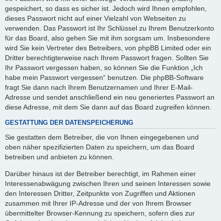
gespeichert, so dass es sicher ist. Jedoch wird Ihnen empfohlen,
dieses Passwort nicht auf einer Vielzahl von Webseiten zu
verwenden. Das Passwort ist Ihr Schlüssel zu Ihrem Benutzerkonto
für das Board, also gehen Sie mit ihm sorgsam um. Insbesondere
wird Sie kein Vertreter des Betreibers, von phpBB Limited oder ein
Dritter berechtigterweise nach Ihrem Passwort fragen. Sollten Sie
Ihr Passwort vergessen haben, so können Sie die Funktion „Ich
habe mein Passwort vergessen“ benutzen. Die phpBB-Software
fragt Sie dann nach Ihrem Benutzernamen und Ihrer E-Mail-
Adresse und sendet anschließend ein neu generiertes Passwort an
diese Adresse, mit dem Sie dann auf das Board zugreifen können.
GESTATTUNG DER DATENSPEICHERUNG
Sie gestatten dem Betreiber, die von Ihnen eingegebenen und
oben näher spezifizierten Daten zu speichern, um das Board
betreiben und anbieten zu können.
Darüber hinaus ist der Betreiber berechtigt, im Rahmen einer
Interessenabwägung zwischen Ihren und seinen Interessen sowie
den Interessen Dritter, Zeitpunkte von Zugriffen und Aktionen
zusammen mit Ihrer IP-Adresse und der von Ihrem Browser
übermittelter Browser-Kennung zu speichern, sofern dies zur