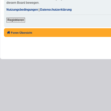
diesem Board bewegen.
Nutzungsbedingungen
|
Datenschutzerklärung
Registrieren
Foren-Übersicht