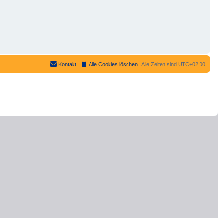
Kontakt
Alle Cookies löschen
Alle Zeiten sind
UTC+02:00