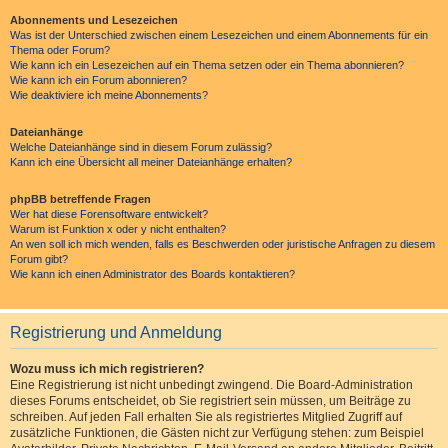
Abonnements und Lesezeichen
Was ist der Unterschied zwischen einem Lesezeichen und einem Abonnements für ein
Thema oder Forum?
Wie kann ich ein Lesezeichen auf ein Thema setzen oder ein Thema abonnieren?
Wie kann ich ein Forum abonnieren?
Wie deaktiviere ich meine Abonnements?
Dateianhänge
Welche Dateianhänge sind in diesem Forum zulässig?
Kann ich eine Übersicht all meiner Dateianhänge erhalten?
phpBB betreffende Fragen
Wer hat diese Forensoftware entwickelt?
Warum ist Funktion x oder y nicht enthalten?
An wen soll ich mich wenden, falls es Beschwerden oder juristische Anfragen zu diesem
Forum gibt?
Wie kann ich einen Administrator des Boards kontaktieren?
Registrierung und Anmeldung
Wozu muss ich mich registrieren?
Eine Registrierung ist nicht unbedingt zwingend. Die Board-Administration
dieses Forums entscheidet, ob Sie registriert sein müssen, um Beiträge zu
schreiben. Auf jeden Fall erhalten Sie als registriertes Mitglied Zugriff auf
zusätzliche Funktionen, die Gästen nicht zur Verfügung stehen: zum Beispiel