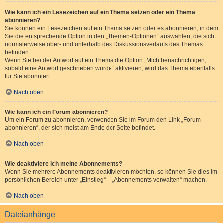
Wie kann ich ein Lesezeichen auf ein Thema setzen oder ein Thema
abonnieren?
Sie können ein Lesezeichen auf ein Thema setzen oder es abonnieren, in dem
Sie die entsprechende Option in den „Themen-Optionen“ auswählen, die sich
normalerweise ober- und unterhalb des Diskussionsverlaufs des Themas
befinden.
Wenn Sie bei der Antwort auf ein Thema die Option „Mich benachrichtigen,
sobald eine Antwort geschrieben wurde“ aktivieren, wird das Thema ebenfalls
für Sie abonniert.
Nach oben
Wie kann ich ein Forum abonnieren?
Um ein Forum zu abonnieren, verwenden Sie im Forum den Link „Forum
abonnieren“, der sich meist am Ende der Seite befindet.
Nach oben
Wie deaktiviere ich meine Abonnements?
Wenn Sie mehrere Abonnements deaktivieren möchten, so können Sie dies im
persönlichen Bereich unter „Einstieg“ – „Abonnements verwalten“ machen.
Nach oben
Dateianhänge