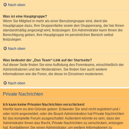
Nach oben
Was ist eine Hauptgruppe?
Wenn Sie Mitglied in mehr als einer Benutzergruppe sind, dient die
Hauptgruppe dazu, Ihre Gruppenfarbe sowie den Gruppenrang, der bei Ihnen
standardmäßig angezeigt wird, festzulegen. Ein Administrator kann Ihnen die
Berechtigung geben, Ihre Hauptgruppe im persönlichen Bereich selbst
festzulegen.
Nach oben
Was bedeutet der „Das Team“-Link auf der Startseite?
Auf dieser Seite finden Sie eine Auflistung des Forenteams, einschließlich der
Administratoren und der Moderatoren. Sie finden hier auch weitere
Informationen wie die Foren, die diese im Einzelnen moderieren.
Nach oben
Private Nachrichten
Ich kann keine Privaten Nachrichten verschicken!
Hierfür kann es drei Gründe geben: Entweder Sie sind nicht registriert und /
oder nicht angemeldet, oder die Board-Administration hat Private Nachrichten
für das komplette Forum ausgeschaltet. Außerdem könnte es sein, dass der
Administrator Ihnen das Recht, Private Nachrichten zu verschicken, entzogen
hat. Kontaktieren Sie einen Administrator, um weitere Informationen zu