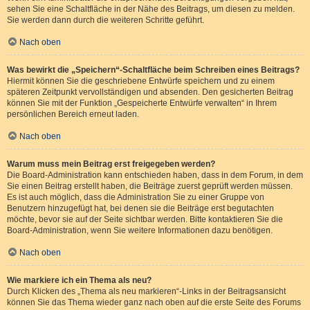
sehen Sie eine Schaltfläche in der Nähe des Beitrags, um diesen zu melden.
Sie werden dann durch die weiteren Schritte geführt.
Nach oben
Was bewirkt die „Speichern“-Schaltfläche beim Schreiben eines Beitrags?
Hiermit können Sie die geschriebene Entwürfe speichern und zu einem
späteren Zeitpunkt vervollständigen und absenden. Den gesicherten Beitrag
können Sie mit der Funktion „Gespeicherte Entwürfe verwalten“ in Ihrem
persönlichen Bereich erneut laden.
Nach oben
Warum muss mein Beitrag erst freigegeben werden?
Die Board-Administration kann entschieden haben, dass in dem Forum, in dem
Sie einen Beitrag erstellt haben, die Beiträge zuerst geprüft werden müssen.
Es ist auch möglich, dass die Administration Sie zu einer Gruppe von
Benutzern hinzugefügt hat, bei denen sie die Beiträge erst begutachten
möchte, bevor sie auf der Seite sichtbar werden. Bitte kontaktieren Sie die
Board-Administration, wenn Sie weitere Informationen dazu benötigen.
Nach oben
Wie markiere ich ein Thema als neu?
Durch Klicken des „Thema als neu markieren“-Links in der Beitragsansicht
können Sie das Thema wieder ganz nach oben auf die erste Seite des Forums