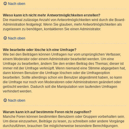
Nach oben
Wieso kann ich nicht mehr Antwortmöglichkeiten erstellen?
Die maximal zulässige Anzahl von Antwortmöglichkeiten wird durch die Board-
Administration festgelegt. Wenn Sie glauben, mehr Antwortmöglichkeiten als
zugelassen zu benötigen, kontaktieren Sie einen Administrator.
Nach oben
Wie bearbeite oder lösche ich eine Umfrage?
Wie bei den Beiträgen können Umfragen nur vom ursprünglichen Verfasser,
einem Moderator oder einem Administrator bearbeitet werden. Um eine
Umfrage zu bearbeiten, ändern Sie den ersten Beitrag des Themas; dieser ist
immer mit der Umfrage verknüpft. Wenn niemand eine Stimme abgegeben hat,
dann können Benutzer die Umfrage löschen oder die Umfrageoption
bearbeiten. Sollte allerdings schon ein Benutzer abgestimmt haben, so kann
die Umfrage nur noch von Moderatoren oder Administratoren geändert oder
gelöscht werden. Dadurch soll die Manipulation von laufenden Umfragen
verhindert werden.
Nach oben
Warum kann ich auf bestimmte Foren nicht zugreifen?
Manche Foren können bestimmten Benutzern oder Gruppen vorbehalten sein.
Um diese einzusehen, Beiträge zu lesen, zu schreiben oder andere Vorgänge
durchzuführen, brauchen Sie möglicherweise besondere Berechtigungen.