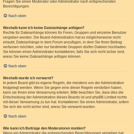
Fragen Sie einen Moderator oder Administrator nach entsprechenden
Berechtigungen.
Nach oben
Weshalb kann ich keine Dateianhänge anfügen?
Rechte für Dateianhänge können für Foren, Gruppen und einzelne Benutzer
vergeben werden. Die Board-Administration hat es möglicherweise nicht
erlaubt, Dateianhänge in dem Forum anzufügen, in dem Sie Ihren Beitrag
verfassen möchten, oder nur bestimmte Gruppen dürfen Dateien hochladen.
Sie können einen Administrator kontaktieren, falls Sie sich nicht sicher sind,
wieso Sie keine Dateianhänge anfügen können.
Nach oben
Weshalb wurde ich verwarnt?
In jedem Board gibt es eigene Regeln, die meistens von der Administration
festgelegt werden. Wenn Sie gegen eine dieser Regeln verstoßen haben,
kann sie Ihnen eine Verwarnung erteilen. Bitte beachten Sie, dass dies die
Entscheidung der Administration dieses Boards ist und phpBB Limited nichts
mit dieser Verwarnung zu tun hat. Kontaktieren Sie einen Administrator, sofern
Sie sich die nicht sicher sind, wieso Sie verwarnt wurden.
Nach oben
Wie kann ich Beiträge den Moderatoren melden?
Wenn ein Administrator die entsprechenden Berechtigungen vergeben hat,