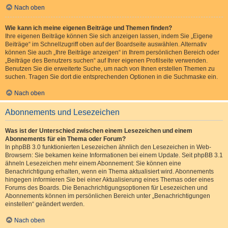
Nach oben
Wie kann ich meine eigenen Beiträge und Themen finden?
Ihre eigenen Beiträge können Sie sich anzeigen lassen, indem Sie „Eigene
Beiträge“ im Schnellzugriff oben auf der Boardseite auswählen. Alternativ
können Sie auch „Ihre Beiträge anzeigen“ in Ihrem persönlichen Bereich oder
„Beiträge des Benutzers suchen“ auf Ihrer eigenen Profilseite verwenden.
Benutzen Sie die erweiterte Suche, um nach von Ihnen erstellen Themen zu
suchen. Tragen Sie dort die entsprechenden Optionen in die Suchmaske ein.
Nach oben
Abonnements und Lesezeichen
Was ist der Unterschied zwischen einem Lesezeichen und einem
Abonnements für ein Thema oder Forum?
In phpBB 3.0 funktionierten Lesezeichen ähnlich den Lesezeichen in Web-
Browsern: Sie bekamen keine Informationen bei einem Update. Seit phpBB 3.1
ähneln Lesezeichen mehr einem Abonnement: Sie können eine
Benachrichtigung erhalten, wenn ein Thema aktualisiert wird. Abonnements
hingegen informieren Sie bei einer Aktualisierung eines Themas oder eines
Forums des Boards. Die Benachrichtigungsoptionen für Lesezeichen und
Abonnements können im persönlichen Bereich unter „Benachrichtigungen
einstellen“ geändert werden.
Nach oben