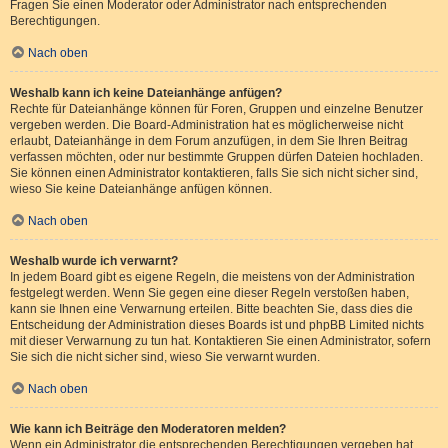
Fragen Sie einen Moderator oder Administrator nach entsprechenden
Berechtigungen.
Nach oben
Weshalb kann ich keine Dateianhänge anfügen?
Rechte für Dateianhänge können für Foren, Gruppen und einzelne Benutzer
vergeben werden. Die Board-Administration hat es möglicherweise nicht
erlaubt, Dateianhänge in dem Forum anzufügen, in dem Sie Ihren Beitrag
verfassen möchten, oder nur bestimmte Gruppen dürfen Dateien hochladen.
Sie können einen Administrator kontaktieren, falls Sie sich nicht sicher sind,
wieso Sie keine Dateianhänge anfügen können.
Nach oben
Weshalb wurde ich verwarnt?
In jedem Board gibt es eigene Regeln, die meistens von der Administration
festgelegt werden. Wenn Sie gegen eine dieser Regeln verstoßen haben,
kann sie Ihnen eine Verwarnung erteilen. Bitte beachten Sie, dass dies die
Entscheidung der Administration dieses Boards ist und phpBB Limited nichts
mit dieser Verwarnung zu tun hat. Kontaktieren Sie einen Administrator, sofern
Sie sich die nicht sicher sind, wieso Sie verwarnt wurden.
Nach oben
Wie kann ich Beiträge den Moderatoren melden?
Wenn ein Administrator die entsprechenden Berechtigungen vergeben hat,