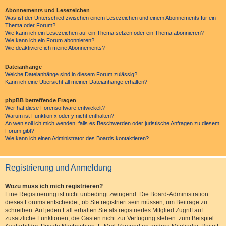
Abonnements und Lesezeichen
Was ist der Unterschied zwischen einem Lesezeichen und einem Abonnements für ein
Thema oder Forum?
Wie kann ich ein Lesezeichen auf ein Thema setzen oder ein Thema abonnieren?
Wie kann ich ein Forum abonnieren?
Wie deaktiviere ich meine Abonnements?
Dateianhänge
Welche Dateianhänge sind in diesem Forum zulässig?
Kann ich eine Übersicht all meiner Dateianhänge erhalten?
phpBB betreffende Fragen
Wer hat diese Forensoftware entwickelt?
Warum ist Funktion x oder y nicht enthalten?
An wen soll ich mich wenden, falls es Beschwerden oder juristische Anfragen zu diesem
Forum gibt?
Wie kann ich einen Administrator des Boards kontaktieren?
Registrierung und Anmeldung
Wozu muss ich mich registrieren?
Eine Registrierung ist nicht unbedingt zwingend. Die Board-Administration
dieses Forums entscheidet, ob Sie registriert sein müssen, um Beiträge zu
schreiben. Auf jeden Fall erhalten Sie als registriertes Mitglied Zugriff auf
zusätzliche Funktionen, die Gästen nicht zur Verfügung stehen: zum Beispiel