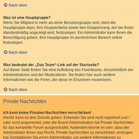
Nach oben
Was ist eine Hauptgruppe?
Wenn Sie Mitglied in mehr als einer Benutzergruppe sind, dient die
Hauptgruppe dazu, Ihre Gruppenfarbe sowie den Gruppenrang, der bei Ihnen
standardmäßig angezeigt wird, festzulegen. Ein Administrator kann Ihnen die
Berechtigung geben, Ihre Hauptgruppe im persönlichen Bereich selbst
festzulegen.
Nach oben
Was bedeutet der „Das Team“-Link auf der Startseite?
Auf dieser Seite finden Sie eine Auflistung des Forenteams, einschließlich der
Administratoren und der Moderatoren. Sie finden hier auch weitere
Informationen wie die Foren, die diese im Einzelnen moderieren.
Nach oben
Private Nachrichten
Ich kann keine Privaten Nachrichten verschicken!
Hierfür kann es drei Gründe geben: Entweder Sie sind nicht registriert und /
oder nicht angemeldet, oder die Board-Administration hat Private Nachrichten
für das komplette Forum ausgeschaltet. Außerdem könnte es sein, dass der
Administrator Ihnen das Recht, Private Nachrichten zu verschicken, entzogen
hat. Kontaktieren Sie einen Administrator, um weitere Informationen zu