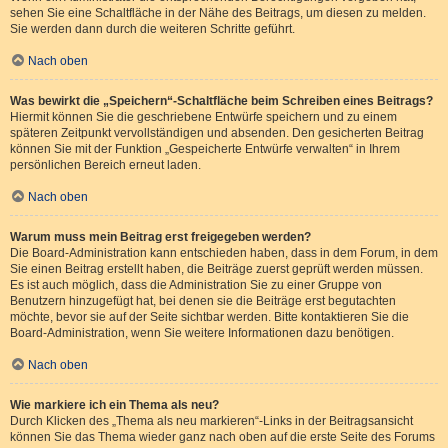
sehen Sie eine Schaltfläche in der Nähe des Beitrags, um diesen zu melden.
Sie werden dann durch die weiteren Schritte geführt.
Nach oben
Was bewirkt die „Speichern“-Schaltfläche beim Schreiben eines Beitrags?
Hiermit können Sie die geschriebene Entwürfe speichern und zu einem
späteren Zeitpunkt vervollständigen und absenden. Den gesicherten Beitrag
können Sie mit der Funktion „Gespeicherte Entwürfe verwalten“ in Ihrem
persönlichen Bereich erneut laden.
Nach oben
Warum muss mein Beitrag erst freigegeben werden?
Die Board-Administration kann entschieden haben, dass in dem Forum, in dem
Sie einen Beitrag erstellt haben, die Beiträge zuerst geprüft werden müssen.
Es ist auch möglich, dass die Administration Sie zu einer Gruppe von
Benutzern hinzugefügt hat, bei denen sie die Beiträge erst begutachten
möchte, bevor sie auf der Seite sichtbar werden. Bitte kontaktieren Sie die
Board-Administration, wenn Sie weitere Informationen dazu benötigen.
Nach oben
Wie markiere ich ein Thema als neu?
Durch Klicken des „Thema als neu markieren“-Links in der Beitragsansicht
können Sie das Thema wieder ganz nach oben auf die erste Seite des Forums