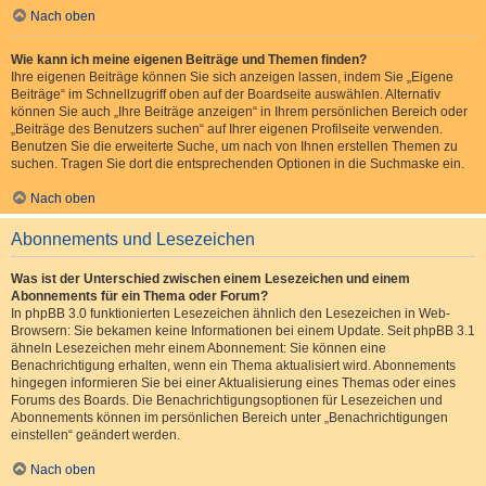
Nach oben
Wie kann ich meine eigenen Beiträge und Themen finden?
Ihre eigenen Beiträge können Sie sich anzeigen lassen, indem Sie „Eigene
Beiträge“ im Schnellzugriff oben auf der Boardseite auswählen. Alternativ
können Sie auch „Ihre Beiträge anzeigen“ in Ihrem persönlichen Bereich oder
„Beiträge des Benutzers suchen“ auf Ihrer eigenen Profilseite verwenden.
Benutzen Sie die erweiterte Suche, um nach von Ihnen erstellen Themen zu
suchen. Tragen Sie dort die entsprechenden Optionen in die Suchmaske ein.
Nach oben
Abonnements und Lesezeichen
Was ist der Unterschied zwischen einem Lesezeichen und einem
Abonnements für ein Thema oder Forum?
In phpBB 3.0 funktionierten Lesezeichen ähnlich den Lesezeichen in Web-
Browsern: Sie bekamen keine Informationen bei einem Update. Seit phpBB 3.1
ähneln Lesezeichen mehr einem Abonnement: Sie können eine
Benachrichtigung erhalten, wenn ein Thema aktualisiert wird. Abonnements
hingegen informieren Sie bei einer Aktualisierung eines Themas oder eines
Forums des Boards. Die Benachrichtigungsoptionen für Lesezeichen und
Abonnements können im persönlichen Bereich unter „Benachrichtigungen
einstellen“ geändert werden.
Nach oben