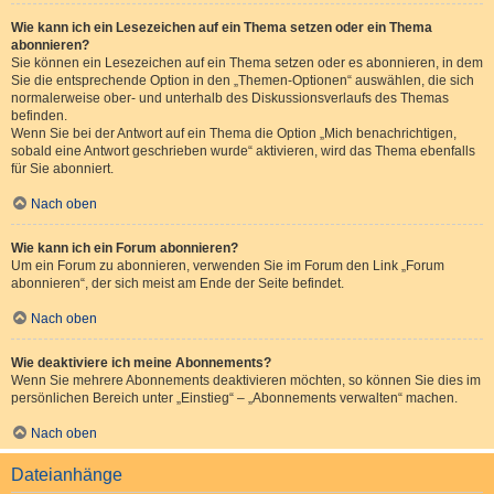
Wie kann ich ein Lesezeichen auf ein Thema setzen oder ein Thema
abonnieren?
Sie können ein Lesezeichen auf ein Thema setzen oder es abonnieren, in dem
Sie die entsprechende Option in den „Themen-Optionen“ auswählen, die sich
normalerweise ober- und unterhalb des Diskussionsverlaufs des Themas
befinden.
Wenn Sie bei der Antwort auf ein Thema die Option „Mich benachrichtigen,
sobald eine Antwort geschrieben wurde“ aktivieren, wird das Thema ebenfalls
für Sie abonniert.
Nach oben
Wie kann ich ein Forum abonnieren?
Um ein Forum zu abonnieren, verwenden Sie im Forum den Link „Forum
abonnieren“, der sich meist am Ende der Seite befindet.
Nach oben
Wie deaktiviere ich meine Abonnements?
Wenn Sie mehrere Abonnements deaktivieren möchten, so können Sie dies im
persönlichen Bereich unter „Einstieg“ – „Abonnements verwalten“ machen.
Nach oben
Dateianhänge