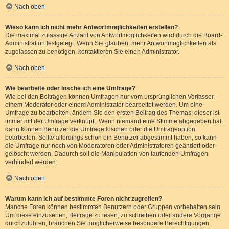
Nach oben
Wieso kann ich nicht mehr Antwortmöglichkeiten erstellen?
Die maximal zulässige Anzahl von Antwortmöglichkeiten wird durch die Board-
Administration festgelegt. Wenn Sie glauben, mehr Antwortmöglichkeiten als
zugelassen zu benötigen, kontaktieren Sie einen Administrator.
Nach oben
Wie bearbeite oder lösche ich eine Umfrage?
Wie bei den Beiträgen können Umfragen nur vom ursprünglichen Verfasser,
einem Moderator oder einem Administrator bearbeitet werden. Um eine
Umfrage zu bearbeiten, ändern Sie den ersten Beitrag des Themas; dieser ist
immer mit der Umfrage verknüpft. Wenn niemand eine Stimme abgegeben hat,
dann können Benutzer die Umfrage löschen oder die Umfrageoption
bearbeiten. Sollte allerdings schon ein Benutzer abgestimmt haben, so kann
die Umfrage nur noch von Moderatoren oder Administratoren geändert oder
gelöscht werden. Dadurch soll die Manipulation von laufenden Umfragen
verhindert werden.
Nach oben
Warum kann ich auf bestimmte Foren nicht zugreifen?
Manche Foren können bestimmten Benutzern oder Gruppen vorbehalten sein.
Um diese einzusehen, Beiträge zu lesen, zu schreiben oder andere Vorgänge
durchzuführen, brauchen Sie möglicherweise besondere Berechtigungen.